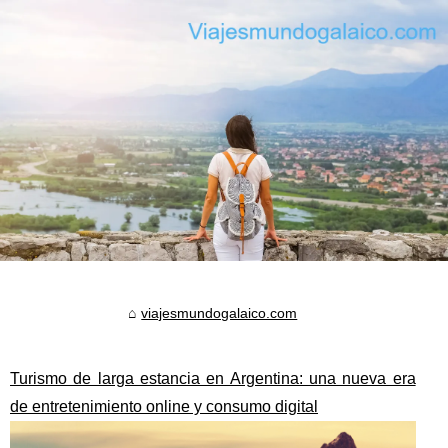
viajesmundogalaico.com
Turismo de larga estancia en Argentina: una nueva era
de entretenimiento online y consumo digital