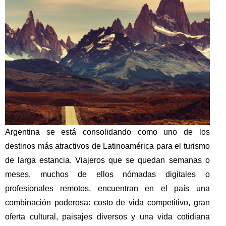
Argentina se está consolidando como uno de los
destinos más atractivos de Latinoamérica para el turismo
de larga estancia. Viajeros que se quedan semanas o
meses, muchos de ellos nómadas digitales o
profesionales remotos, encuentran en el país una
combinación poderosa: costo de vida competitivo, gran
oferta cultural, paisajes diversos y una vida cotidiana