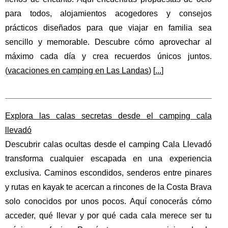
para todos, alojamientos acogedores y consejos
prácticos diseñados para que viajar en familia sea
sencillo y memorable. Descubre cómo aprovechar al
máximo cada día y crea recuerdos únicos juntos.
(
vacaciones en camping en Las Landas
) [
...
]
Explora las calas secretas desde el camping cala
llevadó
Descubrir calas ocultas desde el camping Cala Llevadó
transforma cualquier escapada en una experiencia
exclusiva. Caminos escondidos, senderos entre pinares
y rutas en kayak te acercan a rincones de la Costa Brava
solo conocidos por unos pocos. Aquí conocerás cómo
acceder, qué llevar y por qué cada cala merece ser tu