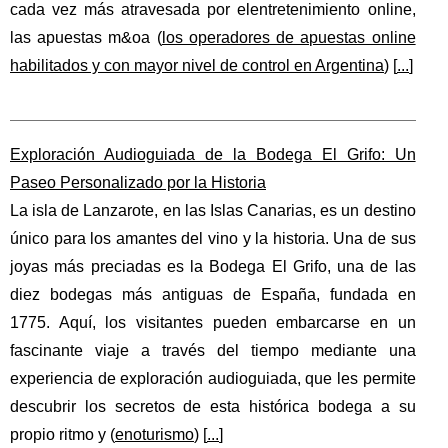
cada vez más atravesada por elentretenimiento online,
las apuestas m&oa (
los operadores de apuestas online
habilitados y con mayor nivel de control en Argentina
) [
...
]
Exploración Audioguiada de la Bodega El Grifo: Un
Paseo Personalizado por la Historia
La isla de Lanzarote, en las Islas Canarias, es un destino
único para los amantes del vino y la historia. Una de sus
joyas más preciadas es la Bodega El Grifo, una de las
diez bodegas más antiguas de España, fundada en
1775. Aquí, los visitantes pueden embarcarse en un
fascinante viaje a través del tiempo mediante una
experiencia de exploración audioguiada, que les permite
descubrir los secretos de esta histórica bodega a su
propio ritmo y (
enoturismo
) [
...
]