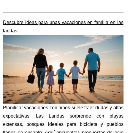
Descubre ideas para unas vacaciones en familia en las
landas
Planificar vacaciones con niños suele traer dudas y altas
expectativas. Las Landas sorprende con playas
extensas, bosques ideales para bicicleta y pueblos
llenos de encanto. Aquí encuentras propuestas de ocio